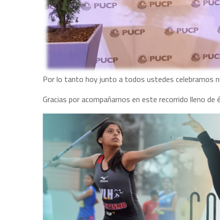
Por lo tanto hoy junto a todos ustedes celebramos n
Gracias por acompañarnos en este recorrido lleno de é