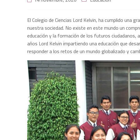
El Colegio de Ciencias Lord Kelvin, ha cumplido una g
nuestra sociedad. No existe en este mundo un comprom
educación y la formación de los futuros ciudadanos, aq
años Lord Kelvin impartiendo una educación que desarr
responder a los retos de un mundo globalizado y cam