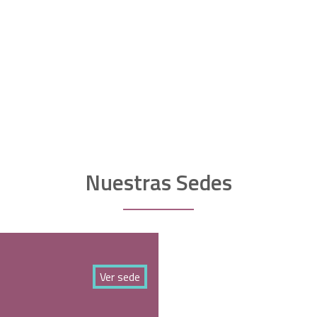
Nuestras Sedes
Ver sede