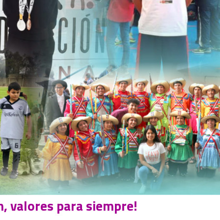
n, valores para siempre!