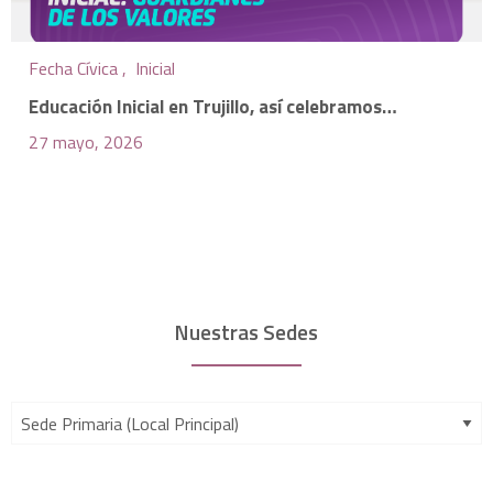
Fecha Cívica ,
Inicial
Educación Inicial en Trujillo, así celebramos…
27 mayo, 2026
Nuestras Sedes