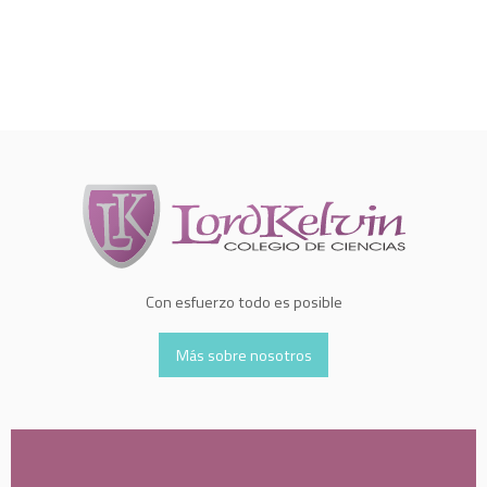
Con esfuerzo todo es posible
Más sobre nosotros