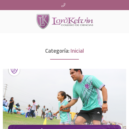
Categoría:
Inicial