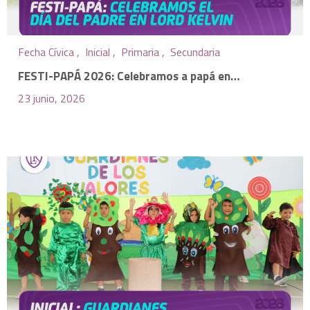
Fecha Cívica ,
Inicial ,
Primaria ,
Secundaria
FESTI-PAPÁ 2026: Celebramos a papá en…
23 junio, 2026