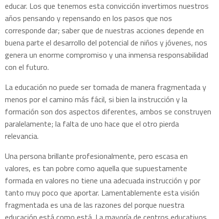
educar. Los que tenemos esta convicción invertimos nuestros
años pensando y repensando en los pasos que nos
corresponde dar; saber que de nuestras acciones depende en
buena parte el desarrollo del potencial de niños y jóvenes, nos
genera un enorme compromiso y una inmensa responsabilidad
con el futuro.
La educación no puede ser tomada de manera fragmentada y
menos por el camino más fácil, si bien la instrucción y la
formación son dos aspectos diferentes, ambos se construyen
paralelamente; la falta de uno hace que el otro pierda
relevancia.
Una persona brillante profesionalmente, pero escasa en
valores, es tan pobre como aquella que supuestamente
formada en valores no tiene una adecuada instrucción y por
tanto muy poco que aportar. Lamentablemente esta visión
fragmentada es una de las razones del porque nuestra
educación está como está. La mayoría de centros educativos