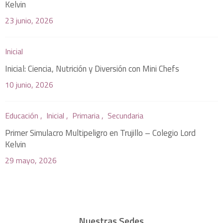
Kelvin
23 junio, 2026
Inicial
Inicial: Ciencia, Nutrición y Diversión con Mini Chefs
10 junio, 2026
Educación ,
Inicial ,
Primaria ,
Secundaria
Primer Simulacro Multipeligro en Trujillo – Colegio Lord
Kelvin
29 mayo, 2026
Nuestras Sedes