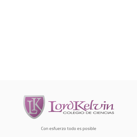
Con esfuerzo todo es posible