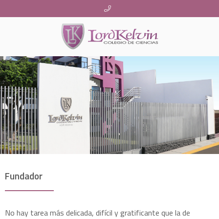
Fundador
No hay tarea más delicada, difí­cil y gratificante que la de