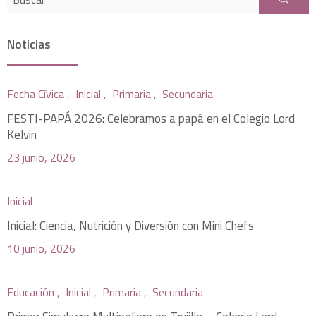
Noticias
Fecha Cívica ,
Inicial ,
Primaria ,
Secundaria
FESTI-PAPÁ 2026: Celebramos a papá en el Colegio Lord
Kelvin
23 junio, 2026
Inicial
Inicial: Ciencia, Nutrición y Diversión con Mini Chefs
10 junio, 2026
Educación ,
Inicial ,
Primaria ,
Secundaria