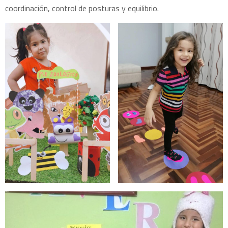
coordinación, control de posturas y equilibrio.