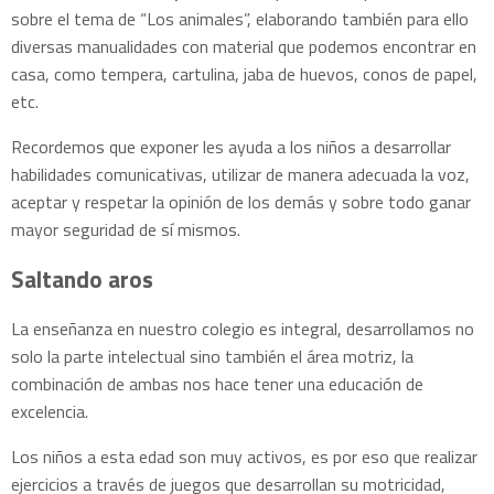
sobre el tema de “Los animales”, elaborando también para ello
diversas manualidades con material que podemos encontrar en
casa, como tempera, cartulina, jaba de huevos, conos de papel,
etc.
Recordemos que exponer les ayuda a los niños a desarrollar
habilidades comunicativas, utilizar de manera adecuada la voz,
aceptar y respetar la opinión de los demás y sobre todo ganar
mayor seguridad de sí mismos.
Saltando aros
La enseñanza en nuestro colegio es integral, desarrollamos no
solo la parte intelectual sino también el área motriz, la
combinación de ambas nos hace tener una educación de
excelencia.
Los niños a esta edad son muy activos, es por eso que realizar
ejercicios a través de juegos que desarrollan su motricidad,