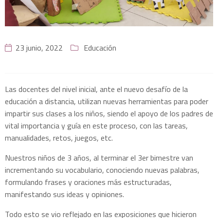
23 junio, 2022
Educación
Las docentes del nivel inicial, ante el nuevo desafío de la
educación a distancia, utilizan nuevas herramientas para poder
impartir sus clases a los niños, siendo el apoyo de los padres de
vital importancia y guía en este proceso, con las tareas,
manualidades, retos, juegos, etc.
Nuestros niños de 3 años, al terminar el 3er bimestre van
incrementando su vocabulario, conociendo nuevas palabras,
formulando frases y oraciones más estructuradas,
manifestando sus ideas y opiniones.
Todo esto se vio reflejado en las exposiciones que hicieron