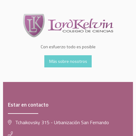
Con esfuerzo todo es posible
Más sobre nosotros
Estar en contacto
Tchaikovsky 315 - Urbanización San Fernando