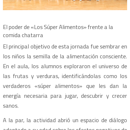
El poder de «Los Súper Alimentos» frente a la
comida chatarra
El principal objetivo de esta jornada fue sembrar en
los niños la semilla de la alimentación consciente.
En el aula, los alumnos exploraron el universo de
las frutas y verduras, identificándolas como los
verdaderos «súper alimentos» que les dan la
energía necesaria para jugar, descubrir y crecer
sanos.
A la par, la actividad abrió un espacio de diálogo
adaptado a su edad sobre los efectos negativos de