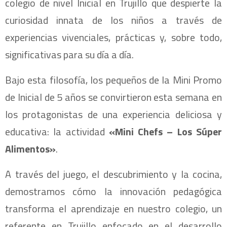
colegio de nivel Inicial en Trujillo que despierte la
curiosidad innata de los niños a través de
experiencias vivenciales, prácticas y, sobre todo,
significativas para su día a día.
Bajo esta filosofía, los pequeños de la Mini Promo
de Inicial de 5 años se convirtieron esta semana en
los protagonistas de una experiencia deliciosa y
educativa: la actividad
«Mini Chefs – Los Súper
Alimentos»
.
A través del juego, el descubrimiento y la cocina,
demostramos cómo la innovación pedagógica
transforma el aprendizaje en nuestro colegio, un
referente en Trujillo enfocado en el desarrollo