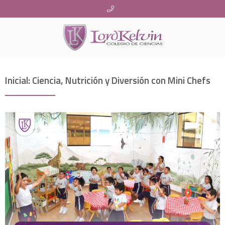
Inicial: Ciencia, Nutrición y Diversión con Mini Chefs