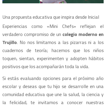
Una propuesta educativa que inspira desde Inicial
Experiencias como «Mini Chefs» reflejan el
verdadero compromiso de un
colegio moderno en
Trujillo
. No nos limitamos a las pizarras ni a los
cuadernos de teoría; hacemos que los niños
toquen, sientan, experimenten y adopten hábitos
positivos que los acompañarán toda la vida.
Si estás evaluando opciones para el próximo año
escolar y deseas que tu hijo se desarrolle en una
comunidad educativa que une la salud, la ciencia y
la felicidad, te invitamos a conocer nuestras