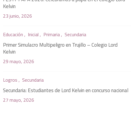
Kelvin
23 junio, 2026
Educación ,
Inicial ,
Primaria ,
Secundaria
Primer Simulacro Multipeligro en Trujillo – Colegio Lord
Kelvin
29 mayo, 2026
Logros ,
Secundaria
Secundaria: Estudiantes de Lord Kelvin en concurso nacional
27 mayo, 2026