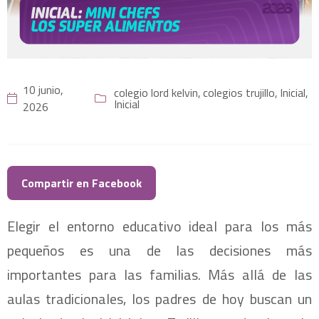
10 junio,
colegio lord kelvin,
colegios trujillo,
Inicial,
Inicial
2026
Compartir en Facebook
Elegir el entorno educativo ideal para los más
pequeños es una de las decisiones más
importantes para las familias. Más allá de las
aulas tradicionales, los padres de hoy buscan un