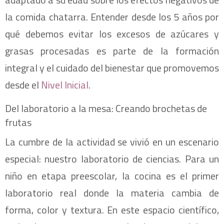
la comida chatarra. Entender desde los 5 años por
qué debemos evitar los excesos de azúcares y
grasas procesadas es parte de la formación
integral y el cuidado del bienestar que promovemos
desde el
Nivel Inicial
.
Del laboratorio a la mesa: Creando brochetas de
frutas
La cumbre de la actividad se vivió en un escenario
especial: nuestro laboratorio de ciencias. Para un
niño en etapa preescolar, la cocina es el primer
laboratorio real donde la materia cambia de
forma, color y textura. En este espacio científico,