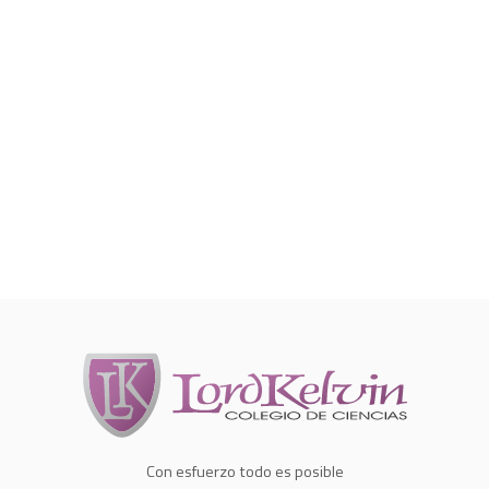
Con esfuerzo todo es posible