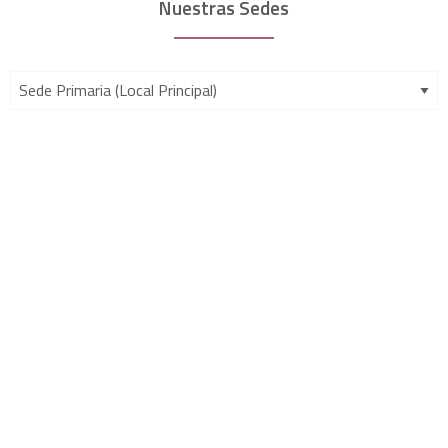
Nuestras Sedes