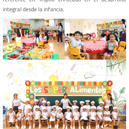
integral desde la infancia.