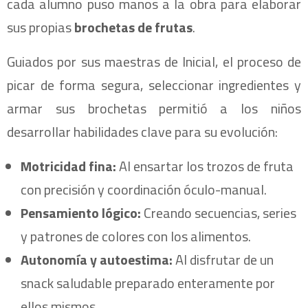
cada alumno puso manos a la obra para elaborar
sus propias
brochetas de frutas
.
Guiados por sus maestras de Inicial, el proceso de
picar de forma segura, seleccionar ingredientes y
armar sus brochetas permitió a los niños
desarrollar habilidades clave para su evolución:
Motricidad fina:
Al ensartar los trozos de fruta
con precisión y coordinación óculo-manual.
Pensamiento lógico:
Creando secuencias, series
y patrones de colores con los alimentos.
Autonomía y autoestima:
Al disfrutar de un
snack saludable preparado enteramente por
ellos mismos.