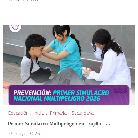
Educación ,
Inicial ,
Primaria ,
Secundaria
Primer Simulacro Multipeligro en Trujillo –…
29 mayo, 2026