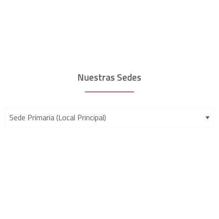
Nuestras Sedes