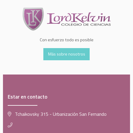
Con esfuerzo todo es posible
Más sobre nosotros
Estar en contacto
Tchaikovsky 315 - Urbanización San Fernando