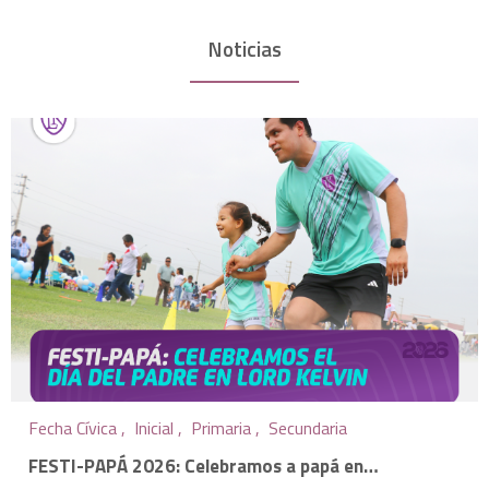
Noticias
Fecha Cívica ,
Inicial ,
Primaria ,
Secundaria
FESTI-PAPÁ 2026: Celebramos a papá en…