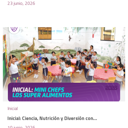
23 junio, 2026
Inicial
Inicial: Ciencia, Nutrición y Diversión con…
10 junio, 2026