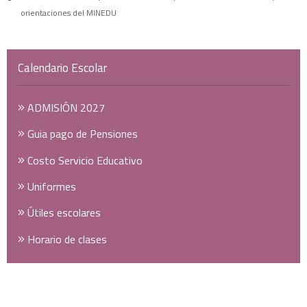
orientaciones del MINEDU
Calendario Escolar
ADMISIÓN 2027
Guia pago de Pensiones
Costo Servicio Educativo
Uniformes
Útiles escolares
Horario de clases