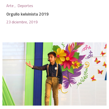
Arte ,
Deportes
Orgullo kelvinista 2019
23 diciembre, 2019