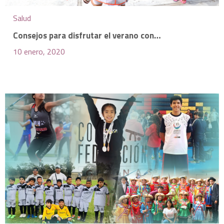
Salud
Consejos para disfrutar el verano con…
10 enero, 2020