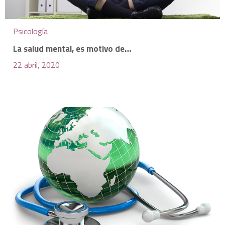
Psicología
La salud mental, es motivo de…
22 abril, 2020