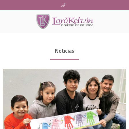
Noticias