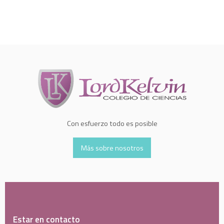
Con esfuerzo todo es posible
Más sobre nosotros
Estar en contacto