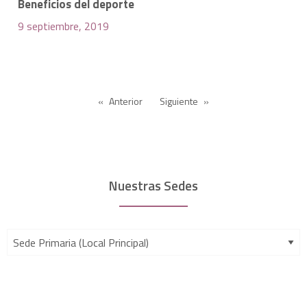
Beneficios del deporte
9 septiembre, 2019
Anterior
Siguiente
Nuestras Sedes