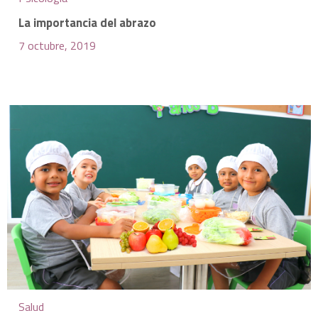
La importancia del abrazo
7 octubre, 2019
Salud