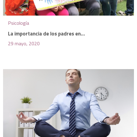
Psicología
La importancia de los padres en…
29 mayo, 2020