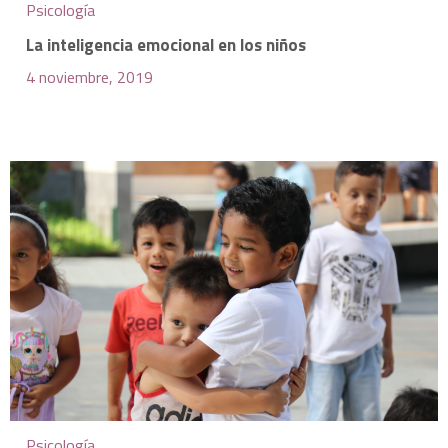
Psicología
La inteligencia emocional en los niños
4 noviembre, 2019
Psicología