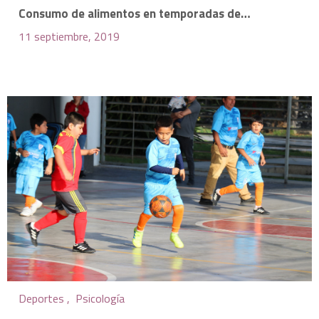
Consumo de alimentos en temporadas de…
11 septiembre, 2019
Deportes ,
Psicología