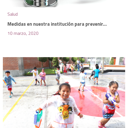
Salud
Medidas en nuestra institución para prevenir…
10 marzo, 2020