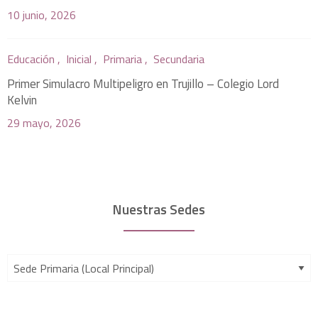
10 junio, 2026
Educación ,
Inicial ,
Primaria ,
Secundaria
Primer Simulacro Multipeligro en Trujillo – Colegio Lord
Kelvin
29 mayo, 2026
Nuestras Sedes