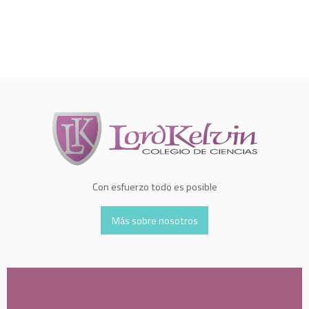
Con esfuerzo todo es posible
Más sobre nosotros