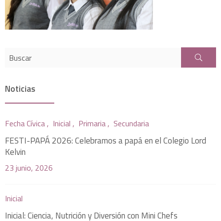
Noticias
Fecha Cívica ,
Inicial ,
Primaria ,
Secundaria
FESTI-PAPÁ 2026: Celebramos a papá en el Colegio Lord
Kelvin
23 junio, 2026
Inicial
Inicial: Ciencia, Nutrición y Diversión con Mini Chefs