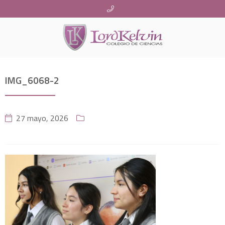
IMG_6068-2
27 mayo, 2026