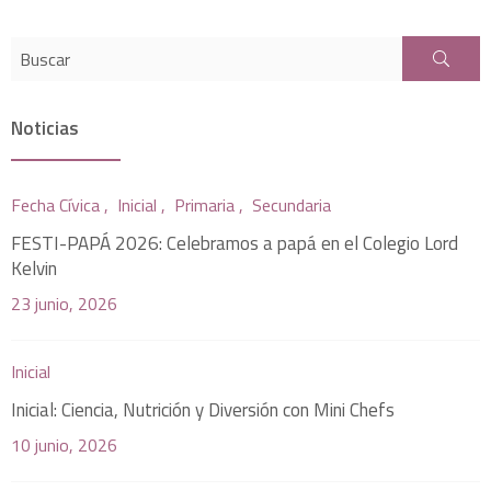
Noticias
Fecha Cívica ,
Inicial ,
Primaria ,
Secundaria
FESTI-PAPÁ 2026: Celebramos a papá en el Colegio Lord
Kelvin
23 junio, 2026
Inicial
Inicial: Ciencia, Nutrición y Diversión con Mini Chefs
10 junio, 2026