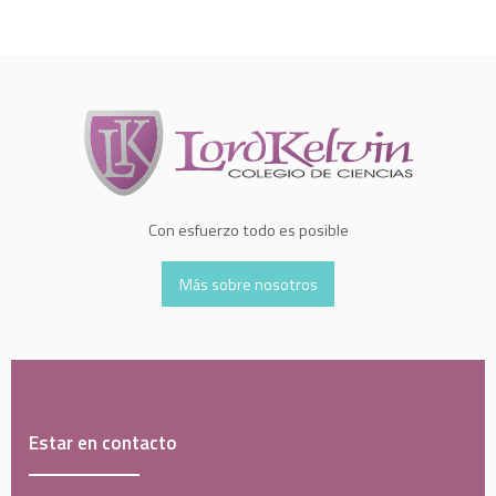
Con esfuerzo todo es posible
Más sobre nosotros
Estar en contacto