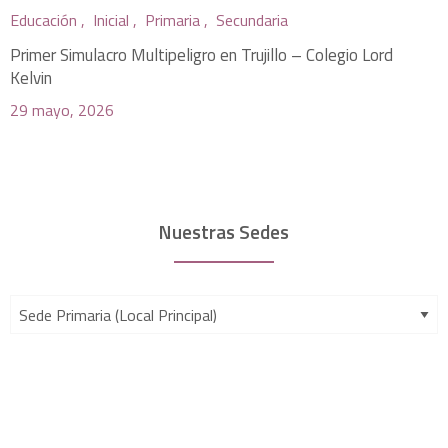
Educación ,
Inicial ,
Primaria ,
Secundaria
Primer Simulacro Multipeligro en Trujillo – Colegio Lord
Kelvin
29 mayo, 2026
Nuestras Sedes