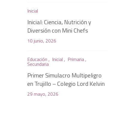
Inicial
Inicial: Ciencia, Nutrición y
Diversión con Mini Chefs
10 junio, 2026
Educación ,
Inicial ,
Primaria ,
Secundaria
Primer Simulacro Multipeligro
en Trujillo – Colegio Lord Kelvin
29 mayo, 2026