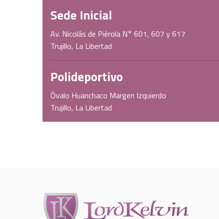
Sede Inicial
Av. Nicolás de Piérola N° 601, 607 y 617
Trujillo, La Libertad
Polideportivo
Óvalo Huanchaco Margen Izquierdo
Trujillo, La Libertad