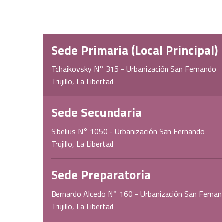
Sede Primaria (Local Principal)
Tchaikovsky N° 315 - Urbanización San Fernando
Trujillo, La Libertad
Sede Secundaria
Sibelius N° 1050 - Urbanización San Fernando
Trujillo, La Libertad
Sede Preparatoria
Bernardo Alcedo N° 160 - Urbanización San Ferna
Trujillo, La Libertad