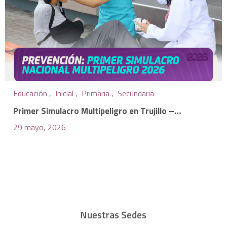
Educación ,
Inicial ,
Primaria ,
Secundaria
Primer Simulacro Multipeligro en Trujillo –…
29 mayo, 2026
Nuestras Sedes