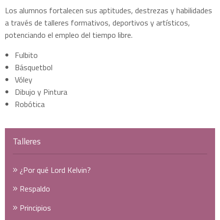
Los alumnos fortalecen sus aptitudes, destrezas y habilidades
a través de talleres formativos, deportivos y artísticos,
potenciando el empleo del tiempo libre.
Fulbito
Básquetbol
Vóley
Dibujo y Pintura
Robótica
Talleres
¿Por qué Lord Kelvin?
Respaldo
Principios