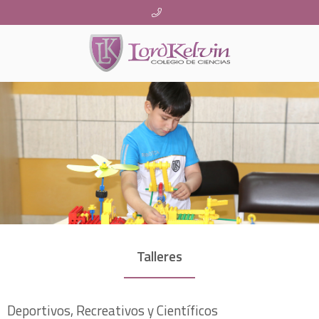
Talleres
Deportivos, Recreativos y Científicos