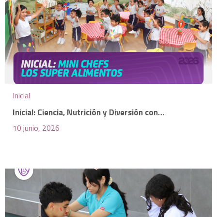
Inicial
Inicial: Ciencia, Nutrición y Diversión con…
10 junio, 2026