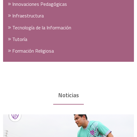
Innovaciones Pedagógicas
Infraestructura
Tecnología de la Información
Tutoría
Formación Religiosa
Noticias