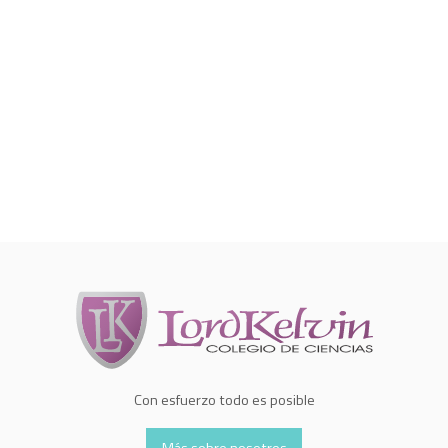
Con esfuerzo todo es posible