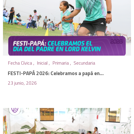
Fecha Cívica ,
Inicial ,
Primaria ,
Secundaria
FESTI-PAPÁ 2026: Celebramos a papá en…
23 junio, 2026