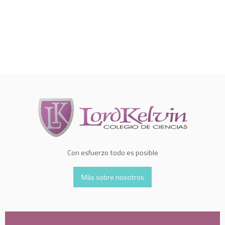
Con esfuerzo todo es posible
Más sobre nosotros