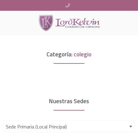
Categoría:
colegio
Nuestras Sedes